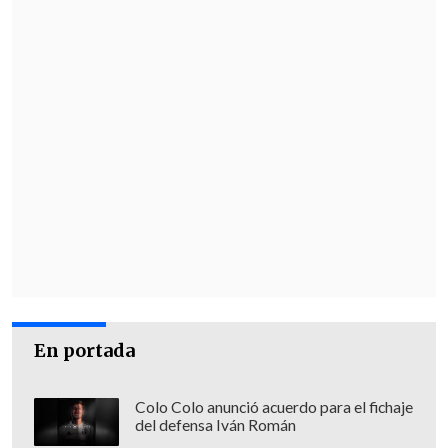
En portada
Colo Colo anunció acuerdo para el fichaje
del defensa Iván Román