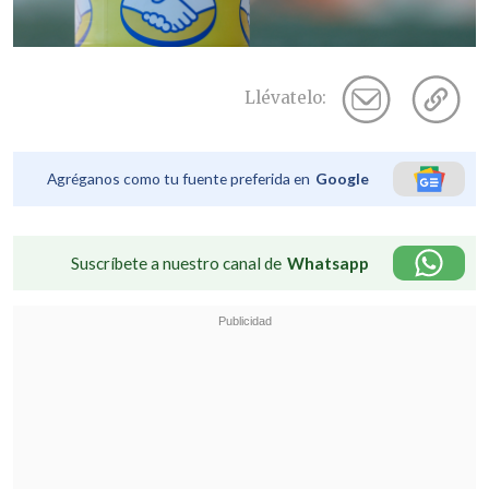
Llévatelo:
Agréganos como tu fuente preferida en
Google
Suscríbete a nuestro canal de
Whatsapp