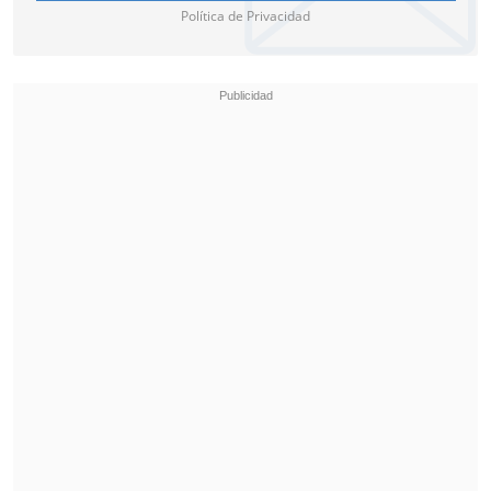
Política de Privacidad