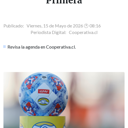
Primera
Publicado: Viernes, 15 de Mayo de 2026 🕐 08:16
Periodista Digital:
Cooperativa.cl
Revisa la agenda en Cooperativa.cl.