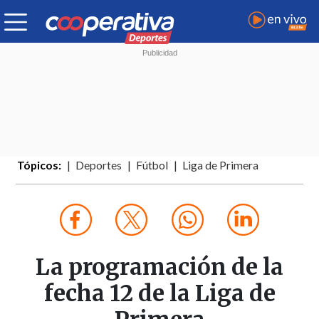
Tópicos:
Deportes
Fútbol
Liga de Primera
La programación de la
fecha 12 de la Liga de