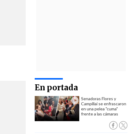
En portada
Senadoras Flores y
Campillai se enfrascaron
en una pelea "cuma"
frente a las cámaras