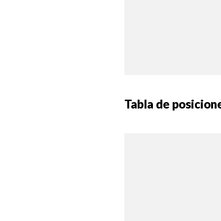
Tabla de posicion