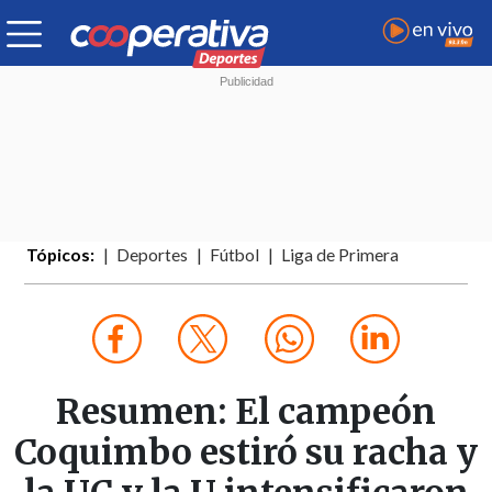
Tópicos:
Deportes
Fútbol
Liga de Primera
Resumen: El campeón
Coquimbo estiró su racha y