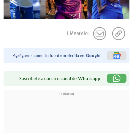
Llévatelo:
Agréganos como tu fuente preferida en
Google
Suscríbete a nuestro canal de
Whatsapp