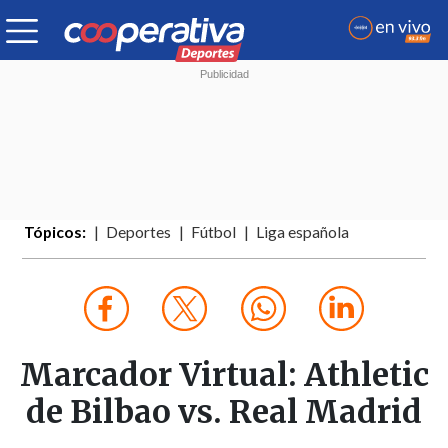
Tópicos:
Deportes
Fútbol
Liga española
Marcador Virtual: Athletic
de Bilbao vs. Real Madrid