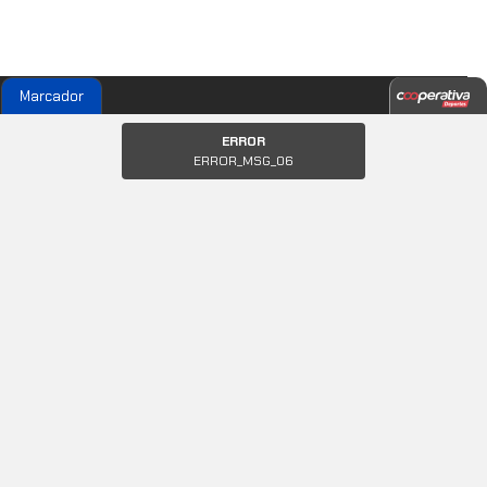
Marcador