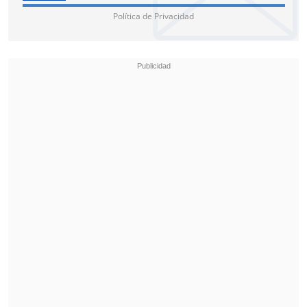
Política de Privacidad