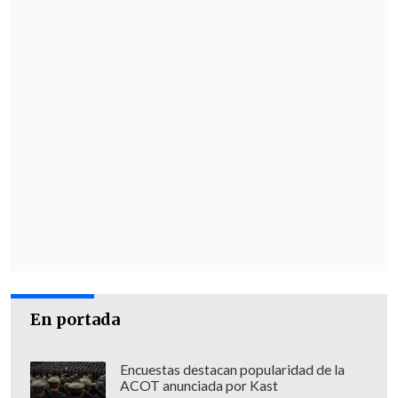
En portada
Encuestas destacan popularidad de la
ACOT anunciada por Kast