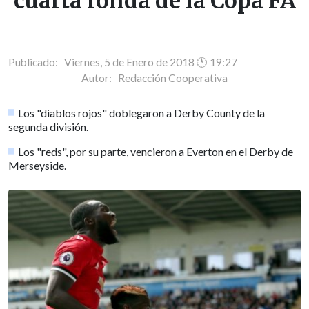
cuarta ronda de la Copa FA
Publicado: Viernes, 5 de Enero de 2018 🕐 19:27
Autor:
Redacción Cooperativa
Los "diablos rojos" doblegaron a Derby County de la
segunda división.
Los "reds", por su parte, vencieron a Everton en el Derby de
Merseyside.