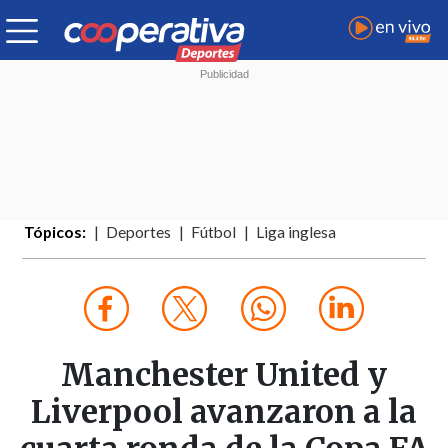
Tópicos:
Deportes
Fútbol
Liga inglesa
Manchester United y
Liverpool avanzaron a la