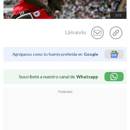
EFE
Llévatelo:
Agréganos como tu fuente preferida en
Google
Suscríbete a nuestro canal de
Whatsapp