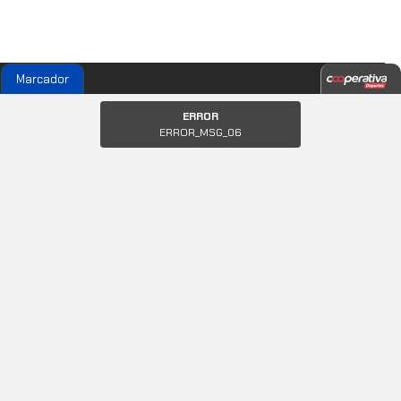
Marcador