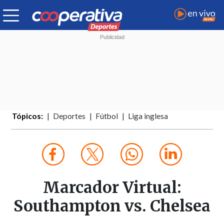
Tópicos:
Deportes
Fútbol
Liga inglesa
Marcador Virtual:
Southampton vs. Chelsea