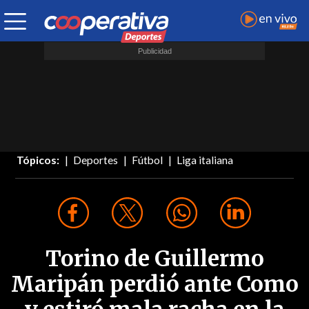
Tópicos:
Deportes
Fútbol
Liga italiana
Torino de Guillermo
Maripán perdió ante Como