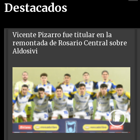
Destacados
Vicente Pizarro fue titular en la
remontada de Rosario Central sobre
Aldosivi