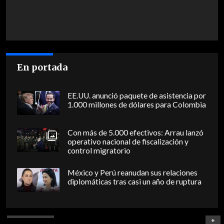
En portada
EE.UU. anunció paquete de asistencia por
1.000 millones de dólares para Colombia
Con más de 5.000 efectivos: Arrau lanzó
operativo nacional de fiscalización y
control migratorio
México y Perú reanudan sus relaciones
diplomáticas tras casi un año de ruptura
+