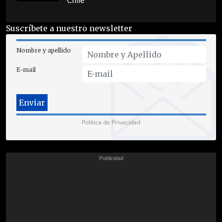
Chile
Suscríbete a nuestro newsletter
Nombre y apellido
E-mail
Política de Privacidad