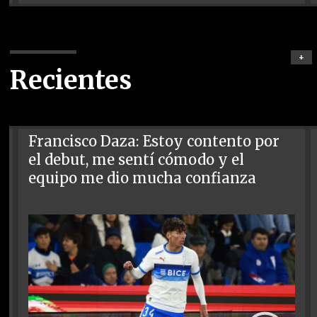
+
Recientes
Francisco Daza: Estoy contento por
el debut, me sentí cómodo y el
equipo me dio mucha confianza