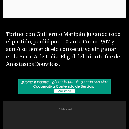
Torino, con Guillermo Maripán jugando todo
el partido, perdió por 1-0 ante Como 1907 y
sumó su tercer duelo consecutivo sin ganar
en la Serie A de Italia. El gol del triunfo fue de
Anastasios Douvikas.