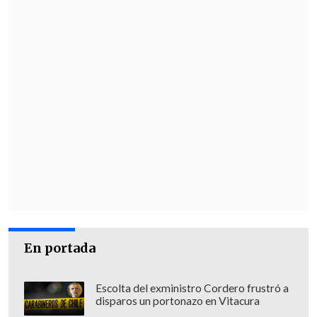
En portada
Escolta del exministro Cordero frustró a
disparos un portonazo en Vitacura