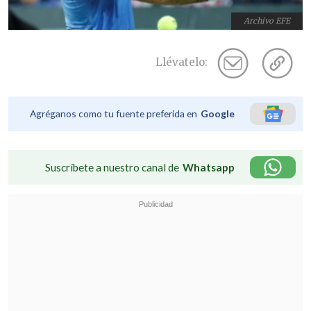
Archivo EFE
Llévatelo:
Agréganos como tu fuente preferida en
Google
Suscríbete a nuestro canal de
Whatsapp