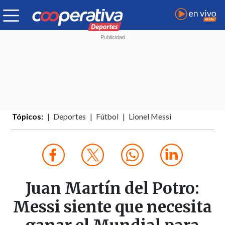
Tópicos:
Deportes
Fútbol
Lionel Messi
Juan Martín del Potro:
Messi siente que necesita