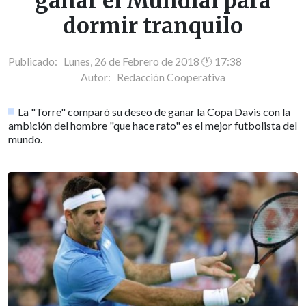
ganar el Mundial para
dormir tranquilo
Publicado: Lunes, 26 de Febrero de 2018 🕐 17:38
Autor:
Redacción Cooperativa
La "Torre" comparó su deseo de ganar la Copa Davis con la
ambición del hombre "que hace rato" es el mejor futbolista del
mundo.