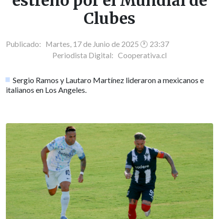
estreno por el Mundial de
Clubes
Publicado: Martes, 17 de Junio de 2025 🕐 23:37
Periodista Digital:
Cooperativa.cl
Sergio Ramos y Lautaro Martínez lideraron a mexicanos e
italianos en Los Angeles.