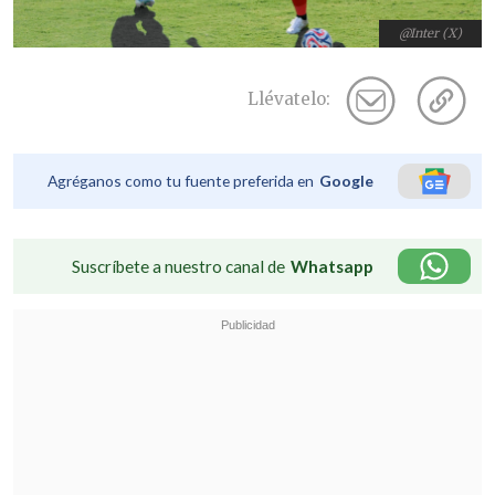
@Inter (X)
Llévatelo:
Agréganos como tu fuente preferida en
Google
Suscríbete a nuestro canal de
Whatsapp