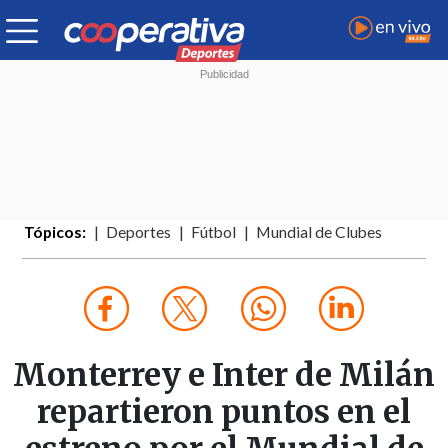
Tópicos:
Deportes
Fútbol
Mundial de Clubes
Monterrey e Inter de Milán
repartieron puntos en el