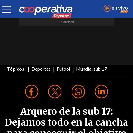
Tópicos:
Deportes
Fútbol
Mundial sub 17
Arquero de la sub 17:
Dejamos todo en la cancha