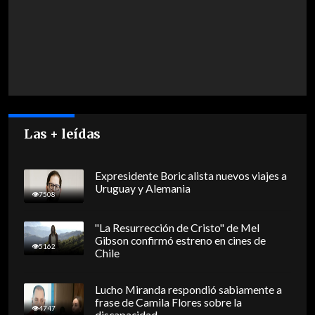
Las + leídas
Expresidente Boric alista nuevos viajes a
Uruguay y Alemania
7508
"La Resurrección de Cristo" de Mel
Gibson confirmó estreno en cines de
5162
Chile
Lucho Miranda respondió sabiamente a
frase de Camila Flores sobre la
4747