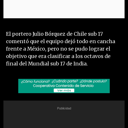
El portero Julio Bórquez de Chile sub 17
comentó que el equipo dejó todo en cancha
frente a México, pero no se pudo lograr el
objetivo que era clasificar a los octavos de
final del Mundial sub 17 de India.