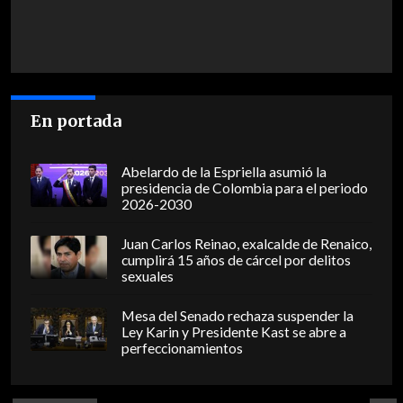
En portada
Abelardo de la Espriella asumió la
presidencia de Colombia para el periodo
2026-2030
Juan Carlos Reinao, exalcalde de Renaico,
cumplirá 15 años de cárcel por delitos
sexuales
Mesa del Senado rechaza suspender la
Ley Karin y Presidente Kast se abre a
perfeccionamientos