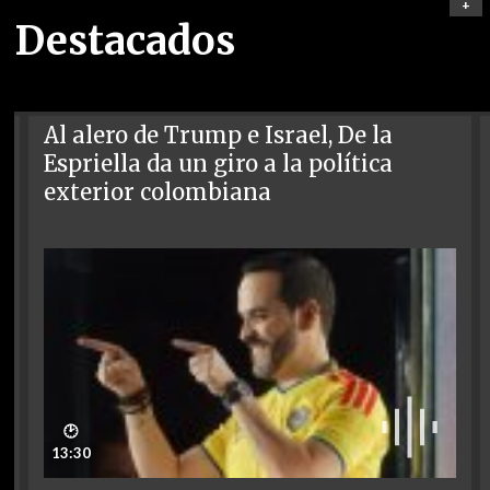
+
Destacados
Al alero de Trump e Israel, De la
Espriella da un giro a la política
exterior colombiana
🕑
13:30