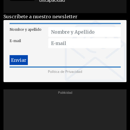
discapacidad
Suscríbete a nuestro newsletter
Nombre y apellido
E-mail
Política de Privacidad