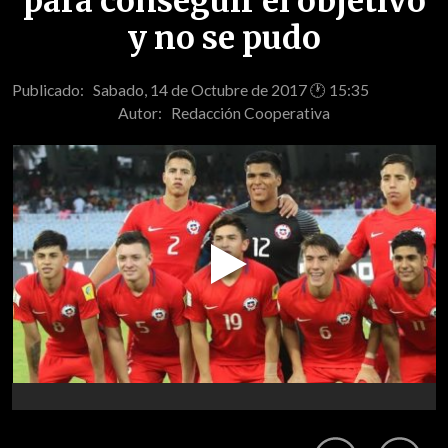
para conseguir el objetivo
y no se pudo
Publicado: Sabado, 14 de Octubre de 2017 🕐 15:35
Autor:
Redacción Cooperativa
Play
Video