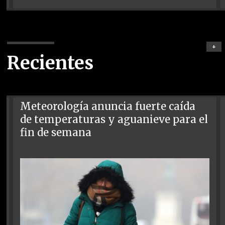
+
Recientes
Meteorología anuncia fuerte caída
de temperaturas y aguanieve para el
fin de semana