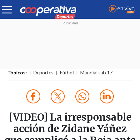
Tópicos:
Deportes
Fútbol
Mundial sub 17
[VIDEO] La irresponsable
acción de Zidane Yáñez