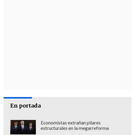
En portada
Economistas extrañan pilares
estructurales en la megarreforma