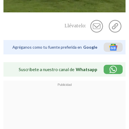
Llévatelo:
Agréganos como tu fuente preferida en
Google
Suscríbete a nuestro canal de
Whatsapp