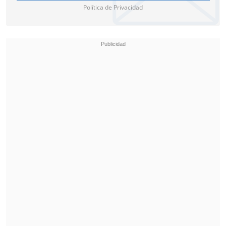
Política de Privacidad