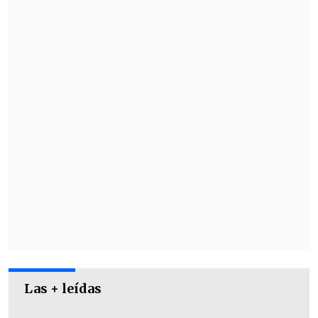
Las + leídas