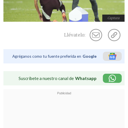
Captura
Llévatelo:
Agréganos como tu fuente preferida en
Google
Suscríbete a nuestro canal de
Whatsapp