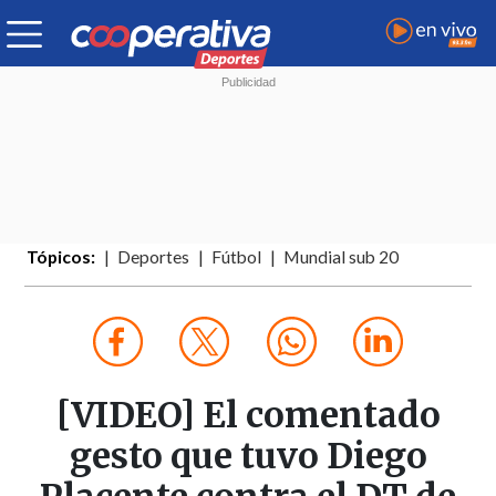
Tópicos:
Deportes
Fútbol
Mundial sub 20
[VIDEO] El comentado
gesto que tuvo Diego