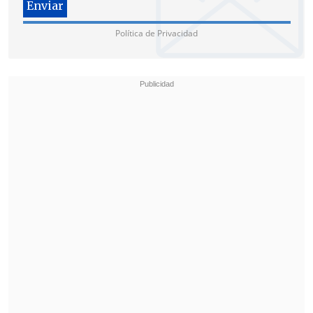
Política de Privacidad