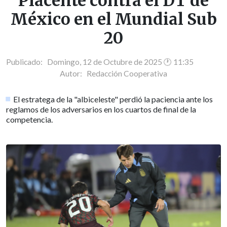
Placente contra el DT de
México en el Mundial Sub
20
Publicado: Domingo, 12 de Octubre de 2025 🕐 11:35
Autor:
Redacción Cooperativa
El estratega de la "albiceleste" perdió la paciencia ante los
reglamos de los adversarios en los cuartos de final de la
competencia.