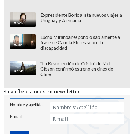
Expresidente Boric alista nuevos viajes a
Uruguay y Alemania
7692
Lucho Miranda respondió sabiamente a
frase de Camila Flores sobre la
6323
discapacidad
"La Resurrección de Cristo" de Mel
Gibson confirmó estreno en cines de
5240
Chile
Suscríbete a nuestro newsletter
Nombre y apellido
E-mail