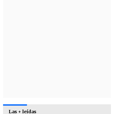
Las + leídas