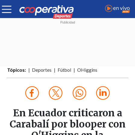
Tópicos:
Deportes
Fútbol
OHiggins
En Ecuador criticaron a
Carabalí por blooper con