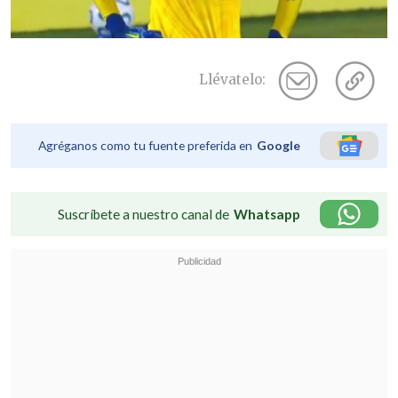
Llévatelo:
Agréganos como tu fuente preferida en
Google
Suscríbete a nuestro canal de
Whatsapp