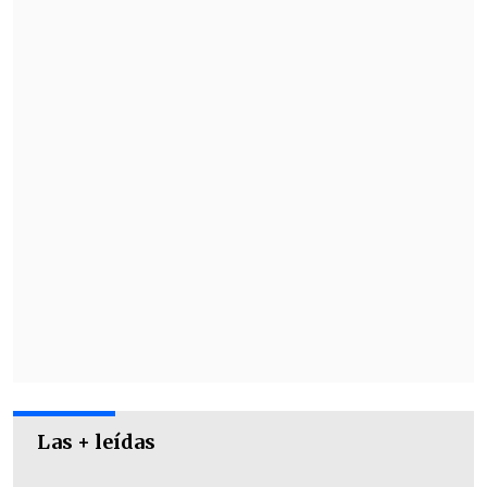
Las + leídas