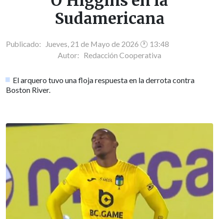
O'Higgins en la
Sudamericana
Publicado: Jueves, 21 de Mayo de 2026 🕐 13:48
Autor:
Redacción Cooperativa
El arquero tuvo una floja respuesta en la derrota contra
Boston River.