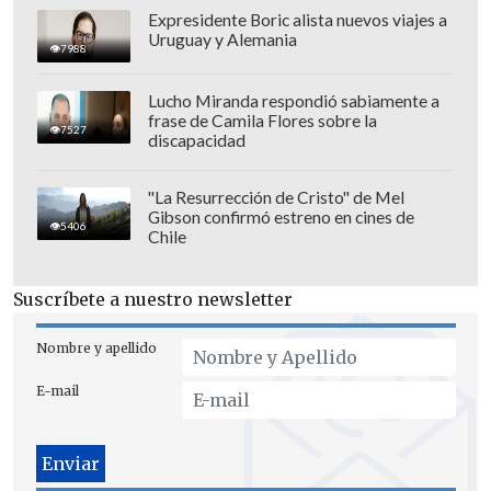
Expresidente Boric alista nuevos viajes a
Uruguay y Alemania
7988
Lucho Miranda respondió sabiamente a
frase de Camila Flores sobre la
7527
discapacidad
"La Resurrección de Cristo" de Mel
Gibson confirmó estreno en cines de
5406
Chile
Suscríbete a nuestro newsletter
Nombre y apellido
E-mail