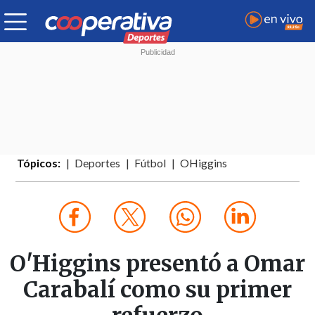
Tópicos:
Deportes
Fútbol
OHiggins
O'Higgins presentó a Omar
Carabalí como su primer