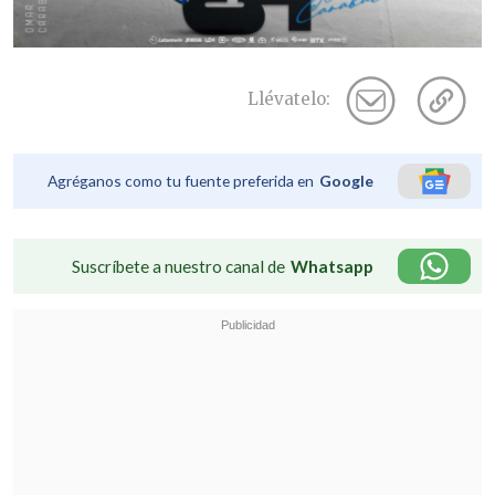
Llévatelo:
Agréganos como tu fuente preferida en
Google
Suscríbete a nuestro canal de
Whatsapp