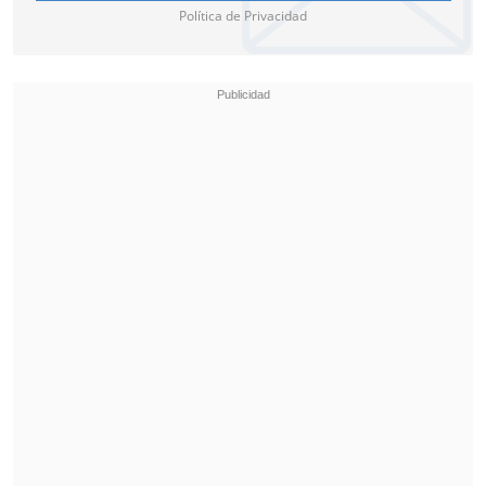
Política de Privacidad