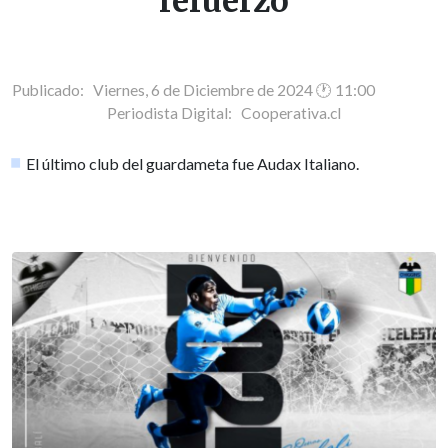
refuerzo
Publicado: Viernes, 6 de Diciembre de 2024 🕐 11:00
Periodista Digital:
Cooperativa.cl
El último club del guardameta fue Audax Italiano.