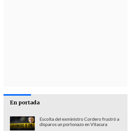
En portada
Escolta del exministro Cordero frustró a
disparos un portonazo en Vitacura