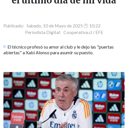
el último día de mi vida
Publicado: Sabado, 10 de Mayo de 2025 🕐 10:22
Periodista Digital:
Cooperativa.cl / EFE
El técnico profesó su amor al club y le dejo las "puertas
abiertas" a Xabi Alonso para asumir su puesto.