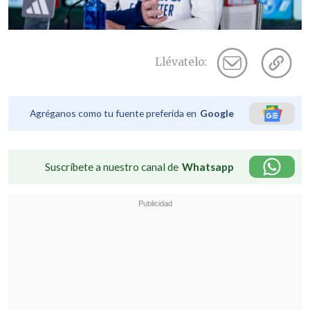
Llévatelo:
Agréganos como tu fuente preferida en
Google
Suscríbete a nuestro canal de
Whatsapp