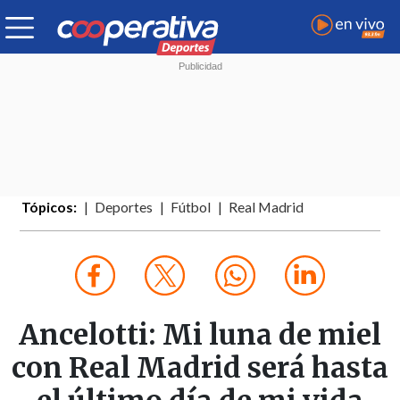
Tópicos:
Deportes
Fútbol
Real Madrid
Ancelotti: Mi luna de miel
con Real Madrid será hasta