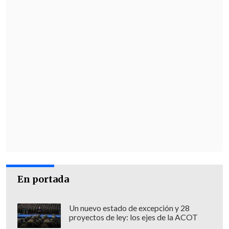
En portada
Un nuevo estado de excepción y 28
proyectos de ley: los ejes de la ACOT