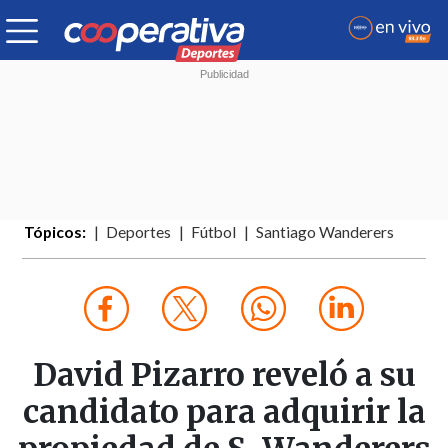
Tópicos:
Deportes
Fútbol
Santiago Wanderers
David Pizarro reveló a su
candidato para adquirir la