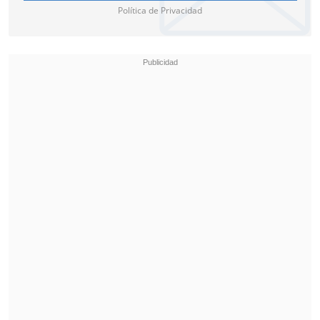
Política de Privacidad