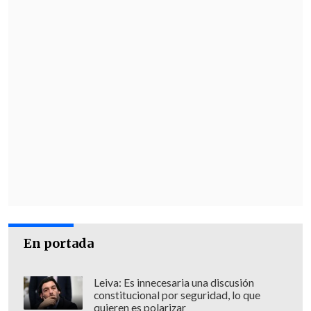
En portada
Leiva: Es innecesaria una discusión
constitucional por seguridad, lo que
quieren es polarizar