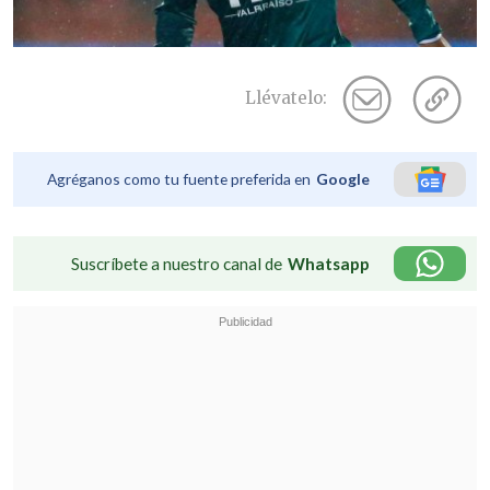
Llévatelo:
Agréganos como tu fuente preferida en
Google
Suscríbete a nuestro canal de
Whatsapp