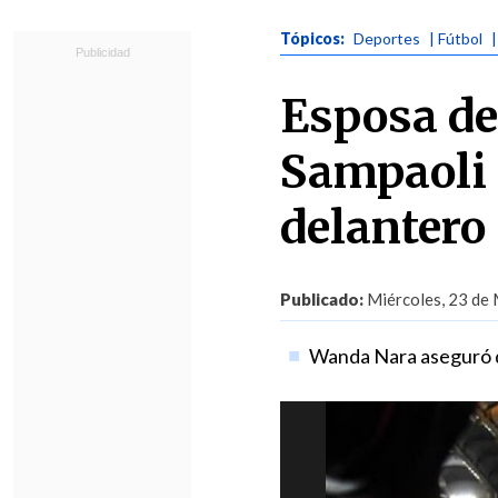
Tópicos:
Deportes
| Fútbol
Esposa de
Sampaoli 
delantero
Publicado:
Miércoles, 23 de 
Wanda Nara aseguró qu