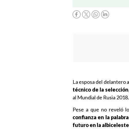
La esposa del delantero 
técnico de la selección
al Mundial de Rusia 2018.
Pese a que no reveló lo
confianza en la palabra
futuro en la albiceleste