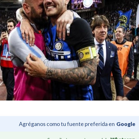
Agréganos como tu fuente preferida en
Google