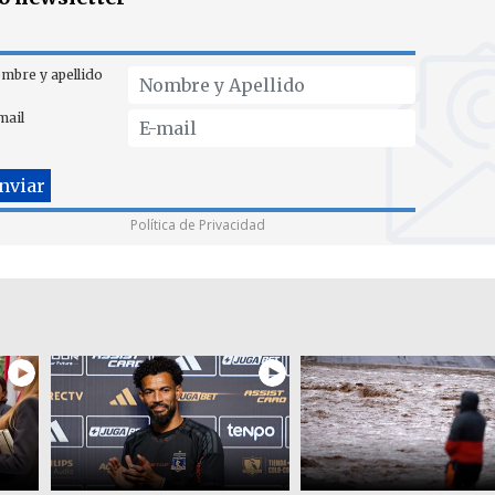
mbre y apellido
mail
Política de Privacidad