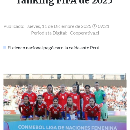
ranking FIFA de 2025
Publicado: Jueves, 11 de Diciembre de 2025 🕐 09:21
Periodista Digital:
Cooperativa.cl
El elenco nacional pagó caro la caída ante Perú.