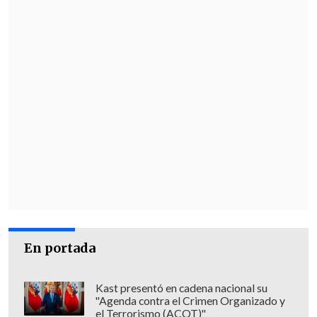
En portada
Kast presentó en cadena nacional su
"Agenda contra el Crimen Organizado y
el Terrorismo (ACOT)"