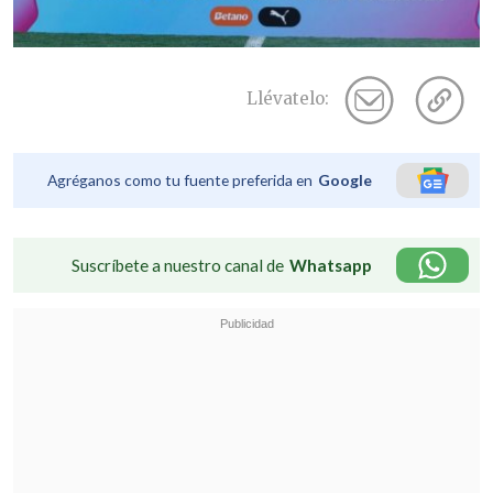
Llévatelo:
Agréganos como tu fuente preferida en
Google
Suscríbete a nuestro canal de
Whatsapp