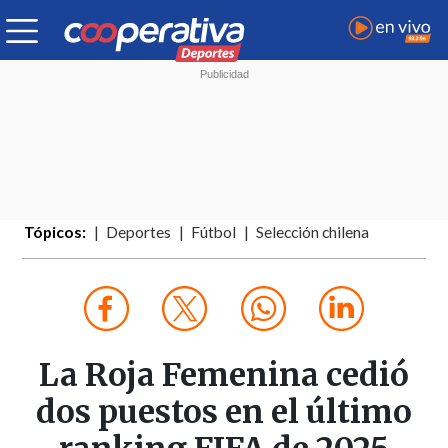
Tópicos:
Deportes
Fútbol
Selección chilena
La Roja Femenina cedió
dos puestos en el último