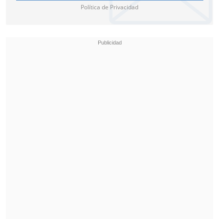
Política de Privacidad