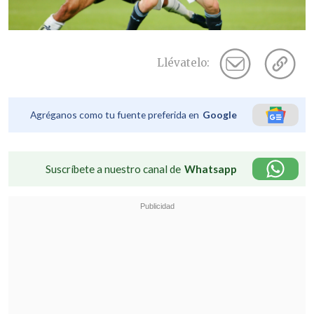
Llévatelo:
Agréganos como tu fuente preferida en
Google
Suscríbete a nuestro canal de
Whatsapp