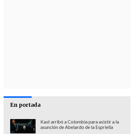
En portada
Kast arribó a Colombia para asistir a la
asunción de Abelardo de la Espriella