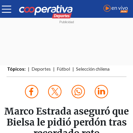
Tópicos:
Deportes
Fútbol
Selección chilena
Marco Estrada aseguró que
Bielsa le pidió perdón tras