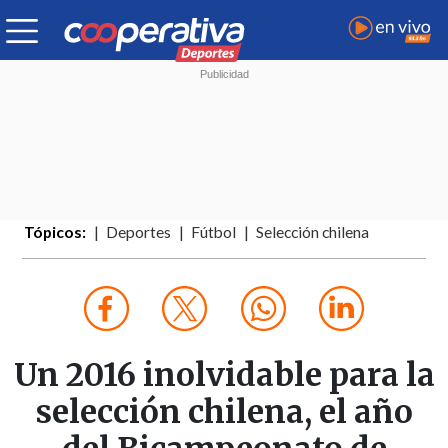
Tópicos:
Deportes
Fútbol
Selección chilena
Un 2016 inolvidable para la
selección chilena, el año