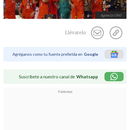
Agencia UNO
Llévatelo:
Agréganos como tu fuente preferida en
Google
Suscríbete a nuestro canal de
Whatsapp