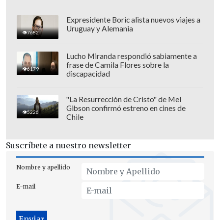
Expresidente Boric alista nuevos viajes a
Uruguay y Alemania
7682
Lucho Miranda respondió sabiamente a
frase de Camila Flores sobre la
6179
discapacidad
"La Resurrección de Cristo" de Mel
Gibson confirmó estreno en cines de
5226
Chile
Suscríbete a nuestro newsletter
Nombre y apellido
E-mail