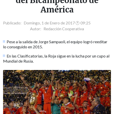
del Bicampeonato de
América
Publicado: Domingo, 1 de Enero de 2017 🕐 09:25
Autor:
Redacción Cooperativa
Pese a la salida de Jorge Sampaoli, el equipo logró reeditar
lo conseguido en 2015.
En las Clasificatorias, la Roja sigue en la lucha por un cupo al
Mundial de Rusia.