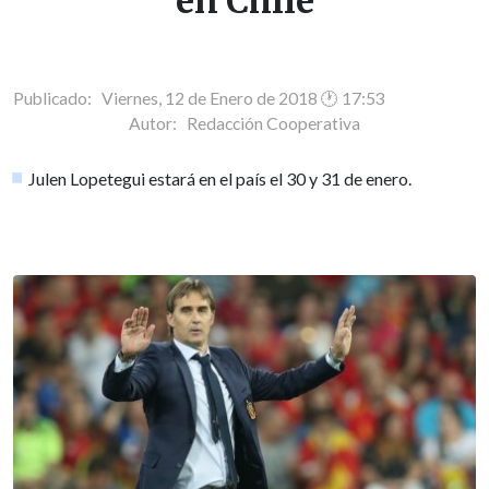
en Chile
Publicado: Viernes, 12 de Enero de 2018 🕐 17:53
Autor:
Redacción Cooperativa
Julen Lopetegui estará en el país el 30 y 31 de enero.