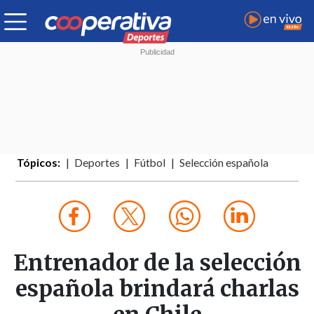
Tópicos:
Deportes
Fútbol
Selección española
Entrenador de la selección
española brindará charlas