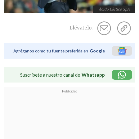
Ácido Láctico SpA
Llévatelo:
Agréganos como tu fuente preferida en
Google
Suscríbete a nuestro canal de
Whatsapp