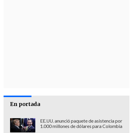
En portada
EE.UU. anunció paquete de asistencia por
1.000 millones de dólares para Colombia