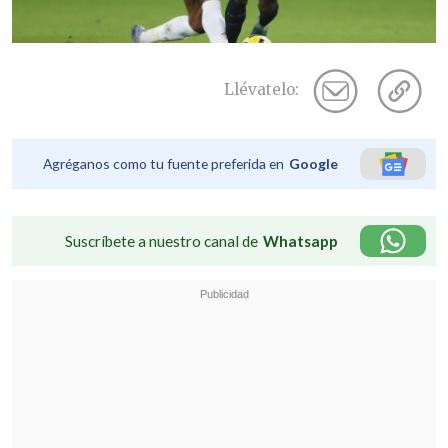
Llévatelo:
Agréganos como tu fuente preferida en
Google
Suscríbete a nuestro canal de
Whatsapp