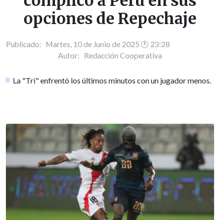
complicó a Perú en sus
opciones de Repechaje
Publicado: Martes, 10 de Junio de 2025 🕐 23:28
Autor:
Redacción Cooperativa
La "Tri" enfrentó los últimos minutos con un jugador menos.