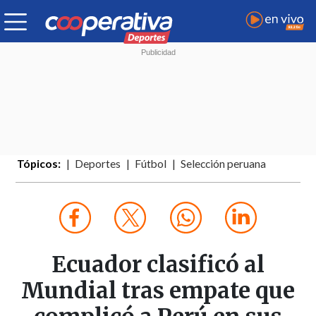
Tópicos:
Deportes
Fútbol
Selección peruana
Ecuador clasificó al
Mundial tras empate que