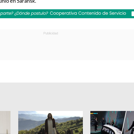
junio en Saransk.