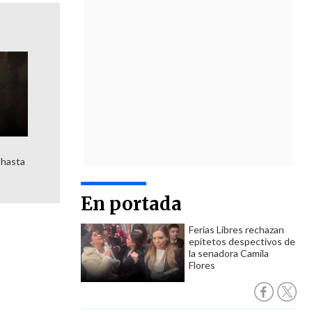
 hasta
En portada
Ferias Libres rechazan
epítetos despectivos de
la senadora Camila
Flores