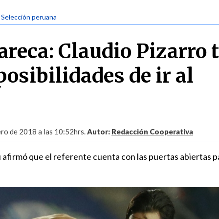
| Selección peruana
areca: Claudio Pizarro 
posibilidades de ir al
ero de 2018 a las 10:52hrs.
Autor:
Redacción Cooperativa
 afirmó que el referente cuenta con las puertas abiertas p