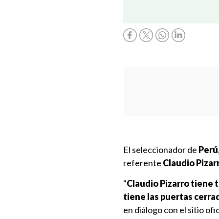
El seleccionador de
Perú
referente
Claudio Pizar
"
Claudio Pizarro tiene 
tiene las puertas cerra
en diálogo con el sitio ofic