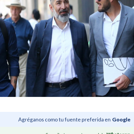
Agréganos como tu fuente preferida en
Google