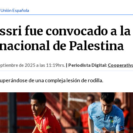
| Unión Española
ssri fue convocado a la
 nacional de Palestina
eptiembre de 2025 a las 11:19hrs.
| Periodista Digital:
Cooperativa
cuperándose de una compleja lesión de rodilla.