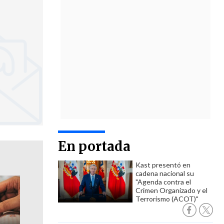
En portada
Kast presentó en
cadena nacional su
"Agenda contra el
Crimen Organizado y el
Terrorismo (ACOT)"