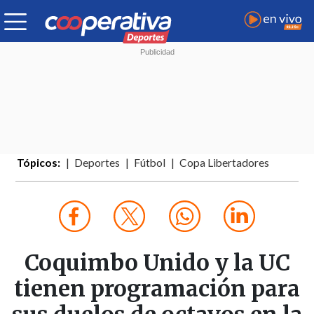
Tópicos:
Deportes
Fútbol
Copa Libertadores
Coquimbo Unido y la UC
tienen programación para