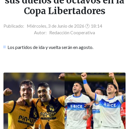
sus duelos de octavos en la
Copa Libertadores
Publicado: Miércoles, 3 de Junio de 2026 🕐 18:14
Autor:
Redacción Cooperativa
Los partidos de ida y vuelta serán en agosto.