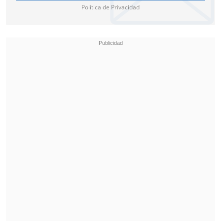
Política de Privacidad