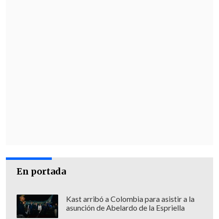
En portada
Kast arribó a Colombia para asistir a la
asunción de Abelardo de la Espriella