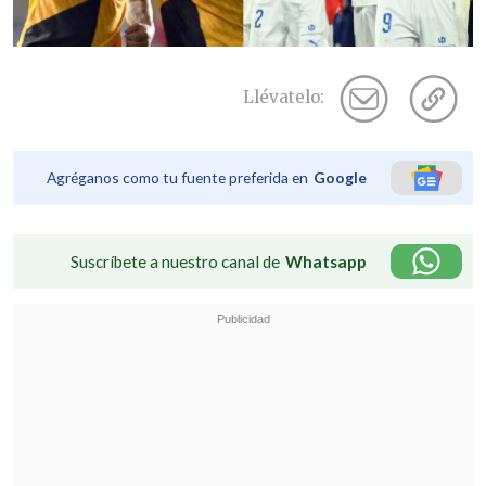
Llévatelo:
Agréganos como tu fuente preferida en
Google
Suscríbete a nuestro canal de
Whatsapp