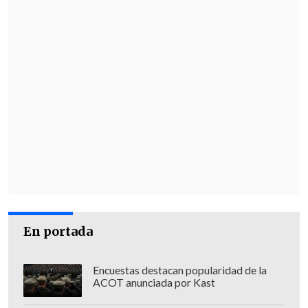
En portada
Encuestas destacan popularidad de la
ACOT anunciada por Kast