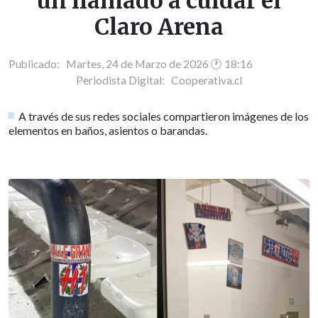
un llamado a cuidar el
Claro Arena
Publicado: Martes, 24 de Marzo de 2026 🕐 18:16
Periodista Digital:
Cooperativa.cl
A través de sus redes sociales compartieron imágenes de los
elementos en baños, asientos o barandas.