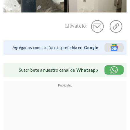
Llévatelo:
Agréganos como tu fuente preferida en
Google
Suscríbete a nuestro canal de
Whatsapp