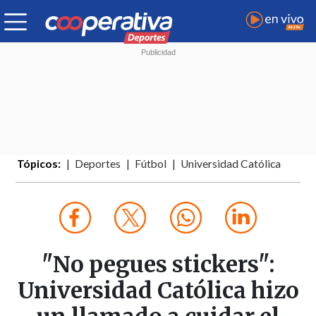
Tópicos:
Deportes
Fútbol
Universidad Católica
"No pegues stickers":
Universidad Católica hizo