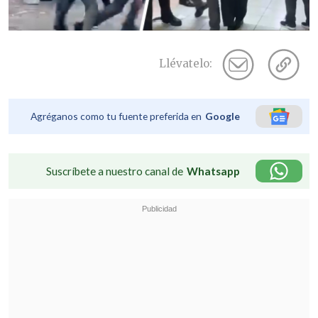
Llévatelo:
Agréganos como tu fuente preferida en
Google
Suscríbete a nuestro canal de
Whatsapp