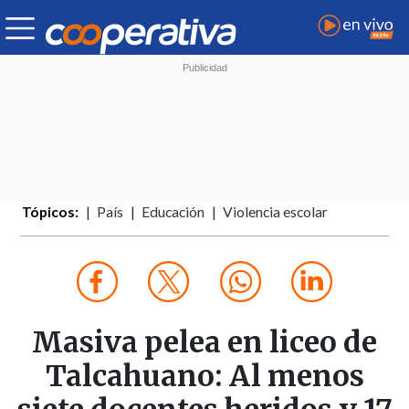
Tópicos:
País
Educación
Violencia escolar
Masiva pelea en liceo de
Talcahuano: Al menos