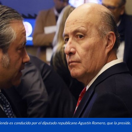
enda es conducido por el diputado republicano Agustín Romero, que la preside.