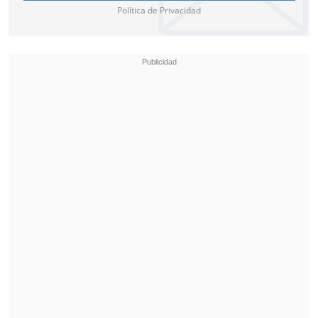
Política de Privacidad