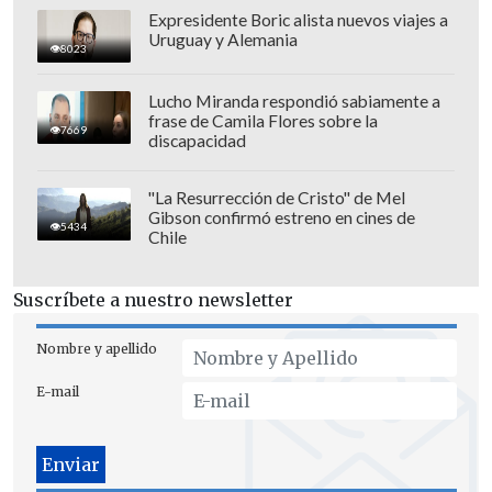
Expresidente Boric alista nuevos viajes a
Uruguay y Alemania
8023
Lucho Miranda respondió sabiamente a
frase de Camila Flores sobre la
7669
discapacidad
"La Resurrección de Cristo" de Mel
Gibson confirmó estreno en cines de
5434
Chile
Suscríbete a nuestro newsletter
Nombre y apellido
E-mail