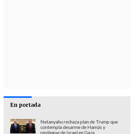
En portada
Netanyahu rechaza plan de Trump que
contempla desarme de Hamás y
repliegue de Israel en Gaza