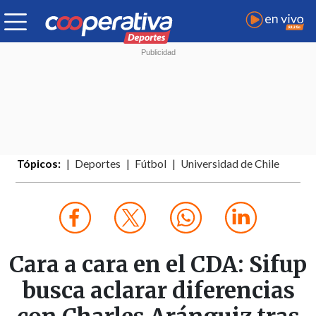
Tópicos:
Deportes
Fútbol
Universidad de Chile
Cara a cara en el CDA: Sifup
busca aclarar diferencias