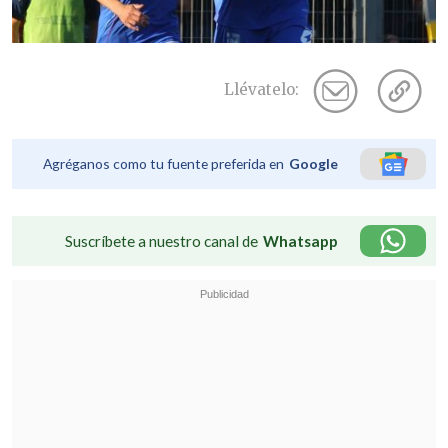
Llévatelo:
Agréganos como tu fuente preferida en
Google
Suscríbete a nuestro canal de
Whatsapp