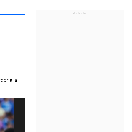
dería la