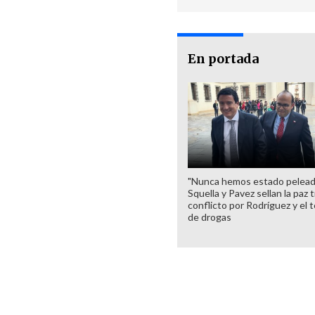
En portada
"Nunca hemos estado pelead
Squella y Pavez sellan la paz 
conflicto por Rodríguez y el 
de drogas