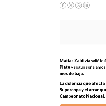
Matías Zaldivia
salió le
Plate
y según señalamos
mes de baja.
La dolencia que afecta 
Supercopa y el arranque
Campeonato Nacional.