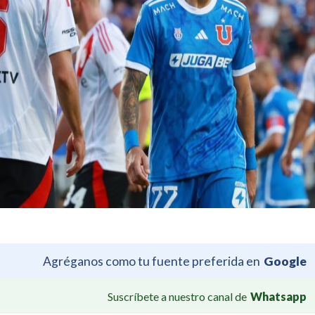
Agréganos como tu fuente preferida en
Google
Suscríbete a nuestro canal de
Whatsapp