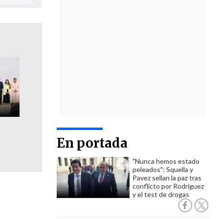
En portada
"Nunca hemos estado
peleados": Squella y
Pavez sellan la paz tras
conflicto por Rodríguez
y el test de drogas