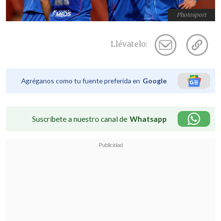
Photosport
Llévatelo:
Agréganos como tu fuente preferida en
Google
Suscríbete a nuestro canal de
Whatsapp