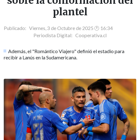
sobre la conformación del
plantel
Publicado: Viernes, 3 de Octubre de 2025 🕐 16:34
Periodista Digital:
Cooperativa.cl
Además, el "Romántico Viajero" definió el estadio para
recibir a Lanús en la Sudamericana.