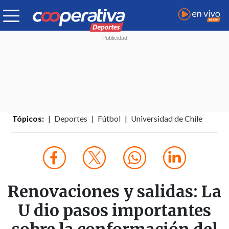
Tópicos:
Deportes
Fútbol
Universidad de Chile
Renovaciones y salidas: La
U dio pasos importantes