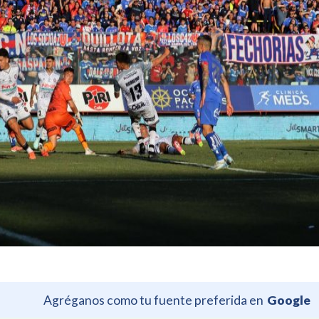
Agréganos como tu fuente preferida en
Google