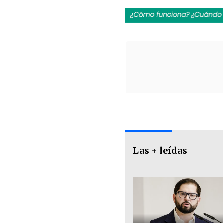
Las + leídas