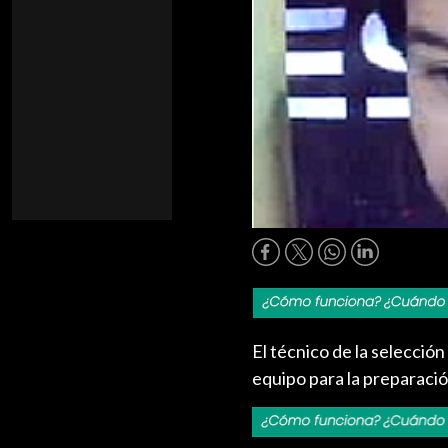
El técnico de la selección
equipo para la preparació