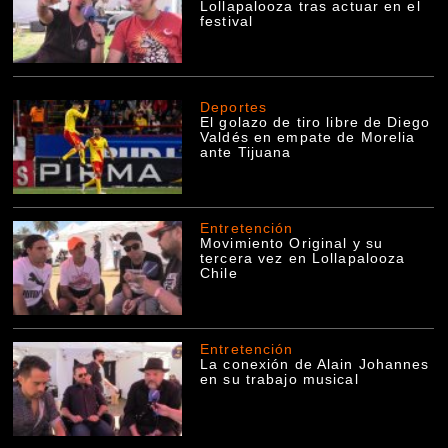
Lollapalooza tras actuar en el
festival
Deportes
El golazo de tiro libre de Diego
Valdés en empate de Morelia
ante Tijuana
Entretención
Movimiento Original y su
tercera vez en Lollapalooza
Chile
Entretención
La conexión de Alain Johannes
en su trabajo musical