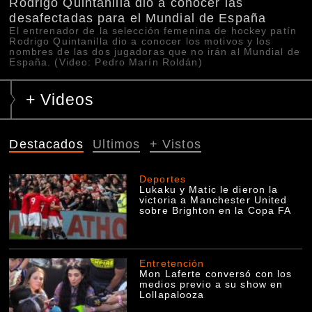
Rodrigo Quintanilla dio a conocer las
desafectadas para el Mundial de España
El entrenador de la selección femenina de hockey patín
Rodrigo Quintanilla dio a conocer los motivos y los
nombres de las dos jugadoras que no irán al Mundial de
España. (Video: Pedro Marín Roldán)
+ Videos
Destacados
Ultimos
+ Vistos
Deportes
Lukaku y Matic le dieron la
victoria a Manchester United
sobre Brighton en la Copa FA
Entretención
Mon Laferte conversó con los
medios previo a su show en
Lollapalooza