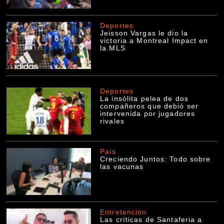
Deportes
Jeisson Vargas le dio la
victoria a Montreal Impact en
la MLS
Deportes
La insólita pelea de dos
compañeros que debió ser
intervenida por jugadores
rivales
País
Creciendo Juntos: Todo sobre
las vacunas
Entretención
Las críticas de Santaferia a