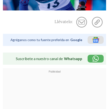
Llévatelo:
Agréganos como tu fuente preferida en
Google
Suscríbete a nuestro canal de
Whatsapp