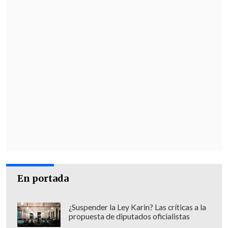
En portada
¿Suspender la Ley Karin? Las críticas a la
propuesta de diputados oficialistas