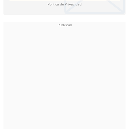
Política de Privacidad