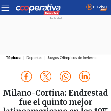
Tópicos:
Deportes
Juegos Olímpicos de Invierno
Milano-Cortina: Endrestad
fue el quinto mejor