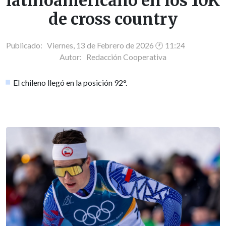
latinoamericano en los 10K
de cross country
Publicado: Viernes, 13 de Febrero de 2026 🕐 11:24
Autor:
Redacción Cooperativa
El chileno llegó en la posición 92°.