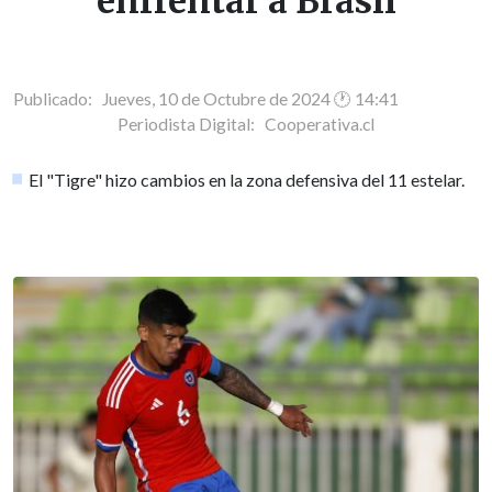
enfrentar a Brasil
Publicado: Jueves, 10 de Octubre de 2024 🕐 14:41
Periodista Digital:
Cooperativa.cl
El "Tigre" hizo cambios en la zona defensiva del 11 estelar.