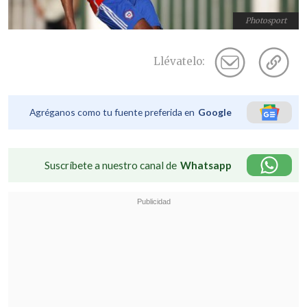
Photosport
Llévatelo:
Agréganos como tu fuente preferida en
Google
Suscríbete a nuestro canal de
Whatsapp