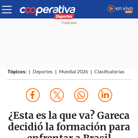
Tópicos:
Deportes
Mundial 2026
Clasificatorias
¿Esta es la que va? Gareca
decidió la formación para