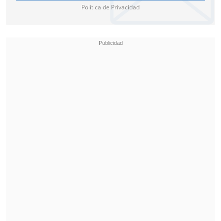
Política de Privacidad