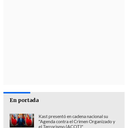
En portada
Kast presentó en cadena nacional su
"Agenda contra el Crimen Organizado y
el Terrorismo (ACOT)"