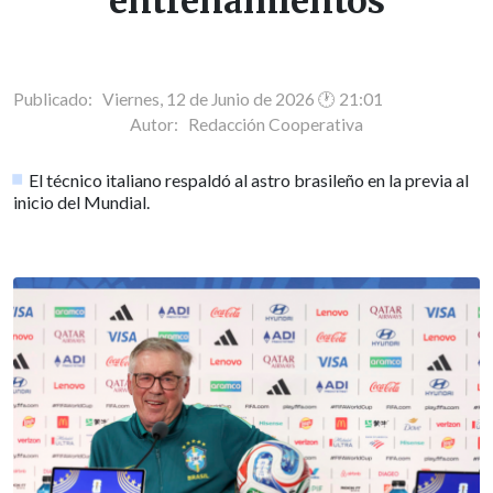
entrenamientos
Publicado: Viernes, 12 de Junio de 2026 🕐 21:01
Autor:
Redacción Cooperativa
El técnico italiano respaldó al astro brasileño en la previa al
inicio del Mundial.