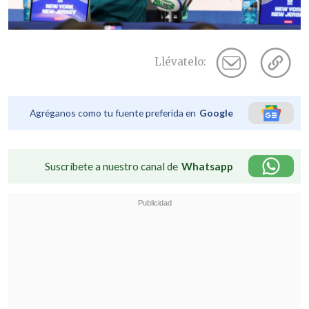
Llévatelo:
Agréganos como tu fuente preferida en
Google
Suscríbete a nuestro canal de
Whatsapp