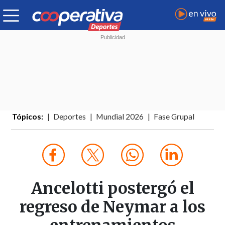
Tópicos:
Deportes
Mundial 2026
Fase Grupal
Ancelotti postergó el
regreso de Neymar a los