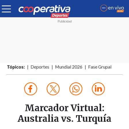
Tópicos:
Deportes
Mundial 2026
Fase Grupal
Marcador Virtual:
Australia vs. Turquía