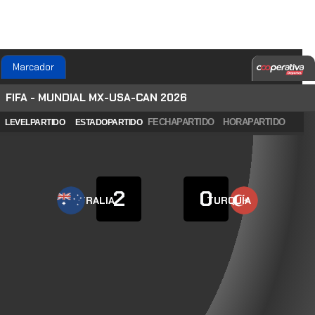
Marcador