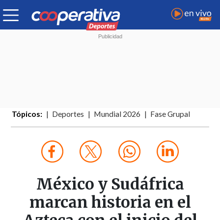
Tópicos:
Deportes
Mundial 2026
Fase Grupal
México y Sudáfrica
marcan historia en el