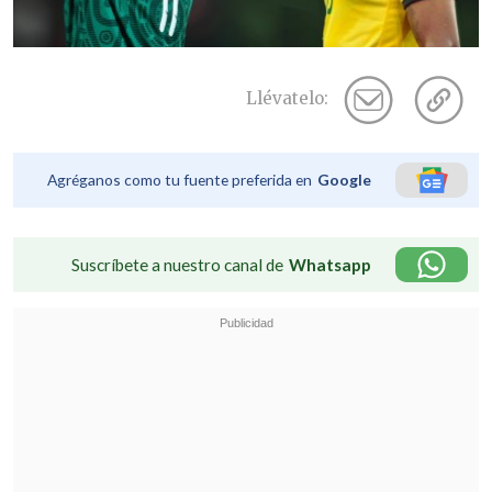
Llévatelo:
Agréganos como tu fuente preferida en
Google
Suscríbete a nuestro canal de
Whatsapp