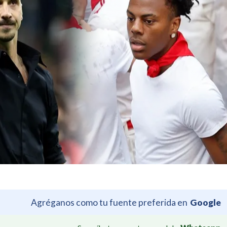
Agréganos como tu fuente preferida en
Google