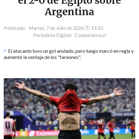
el 2-0 de Egipto sobre
Argentina
Publicado: Martes, 7 de Julio de 2026 🕐 13:32
Periodista Digital:
Cooperativa.cl
El atacante tuvo un gol anulado, pero luego marcó en regla y
aumentó la ventaja de los "faraones".