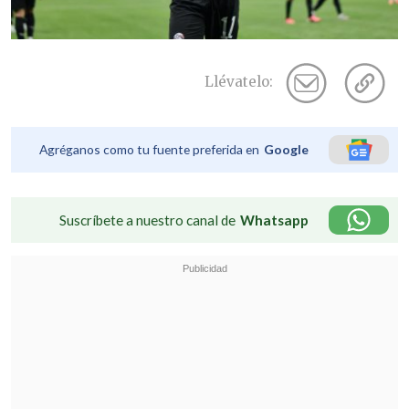
Llévatelo:
Agréganos como tu fuente preferida en
Google
Suscríbete a nuestro canal de
Whatsapp