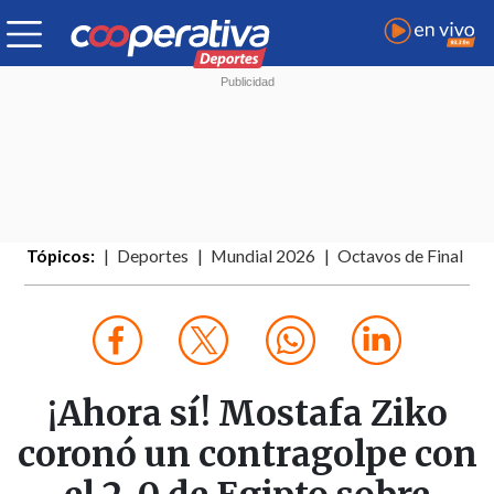
Tópicos:
Deportes
Mundial 2026
Octavos de Final
¡Ahora sí! Mostafa Ziko
coronó un contragolpe con