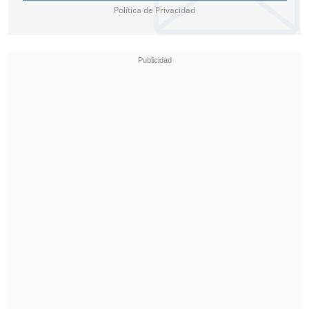
Política de Privacidad