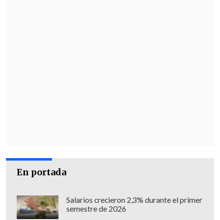
En portada
Salarios crecieron 2,3% durante el primer
semestre de 2026