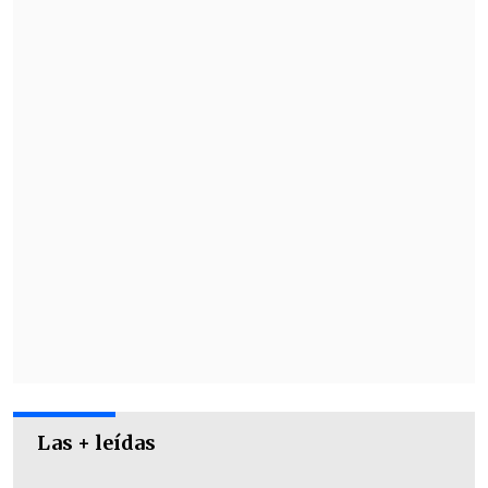
Las + leídas