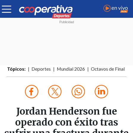
Tópicos:
Deportes
Mundial 2026
Octavos de Final
Jordan Henderson fue
operado con éxito tras