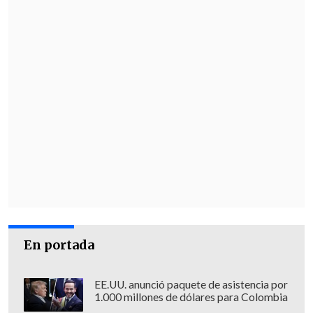
En portada
EE.UU. anunció paquete de asistencia por
1.000 millones de dólares para Colombia