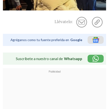
Llévatelo:
Agréganos como tu fuente preferida en
Google
Suscríbete a nuestro canal de
Whatsapp