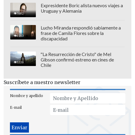
Expresidente Boric alista nuevos viajes a
Uruguay y Alemania
7682
Lucho Miranda respondió sabiamente a
frase de Camila Flores sobre la
6183
discapacidad
"La Resurrección de Cristo" de Mel
Gibson confirmó estreno en cines de
5226
Chile
Suscríbete a nuestro newsletter
Nombre y apellido
E-mail