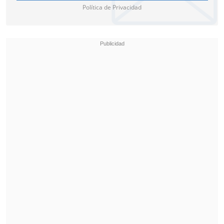
Política de Privacidad