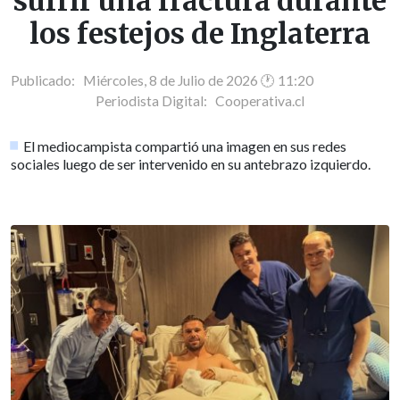
sufrir una fractura durante
los festejos de Inglaterra
Publicado: Miércoles, 8 de Julio de 2026 🕐 11:20
Periodista Digital:
Cooperativa.cl
El mediocampista compartió una imagen en sus redes
sociales luego de ser intervenido en su antebrazo izquierdo.