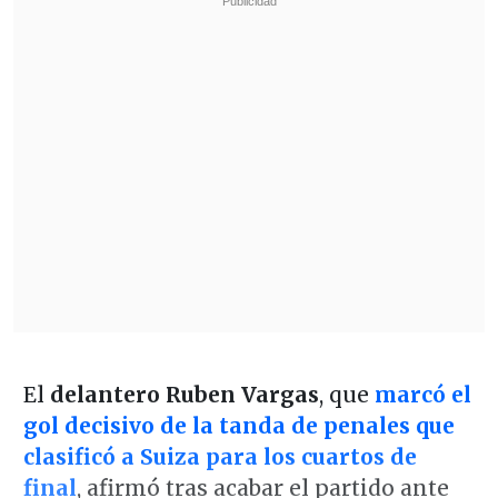
El
delantero Ruben Vargas
, que
marcó el
gol decisivo de la tanda de penales que
clasificó a Suiza para los cuartos de
final
, afirmó tras acabar el partido ante