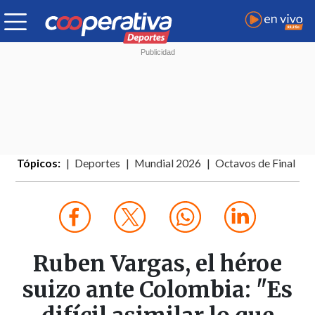
Tópicos:
Deportes
Mundial 2026
Octavos de Final
Ruben Vargas, el héroe
suizo ante Colombia: "Es