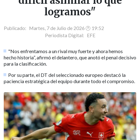
difícil asimilar lo que
logramos"
Publicado: Martes, 7 de Julio de 2026 🕐 19:52
Periodista Digital:
EFE
"Nos enfrentamos a un rival muy fuerte y ahora hemos
hecho historia”, afirmó el delantero, que anotó el penal decisivo
para la clasificación.
Por su parte, el DT del seleccionado europeo destacó la
paciencia estratégica del equipo durante todo el compromiso.