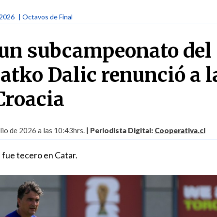
 2026
| Octavos de Final
 un subcampeonato del
atko Dalic renunció a l
Croacia
lio de 2026 a las 10:43hrs.
| Periodista Digital:
Cooperativa.cl
fue tecero en Catar.