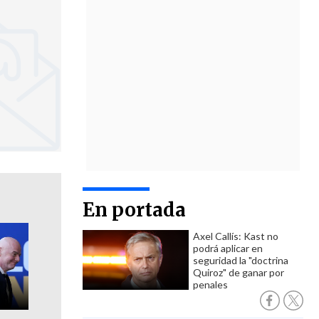
En portada
Axel Callís: Kast no
podrá aplicar en
seguridad la "doctrina
Quiroz" de ganar por
penales