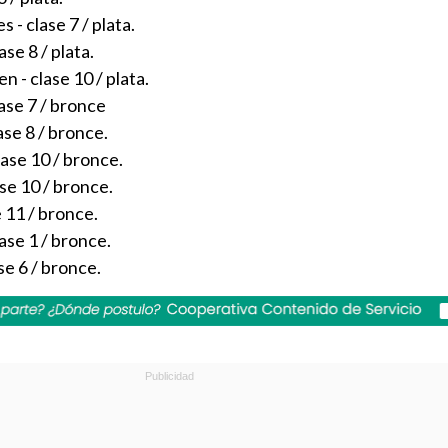
- clase 7 / plata.
ase 8 / plata.
- clase 10 / plata.
lase 7 / bronce
ase 8 / bronce.
lase 10 / bronce.
ase 10 / bronce.
 11 / bronce.
lase 1 / bronce.
se 6 / bronce.