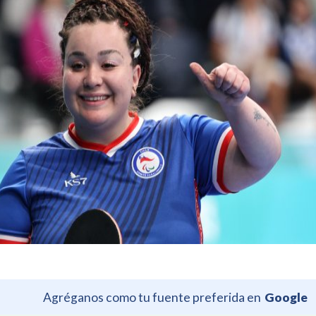
Agréganos como tu fuente preferida en
Google