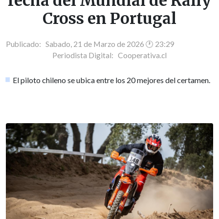
fecha del Mundial de Rally
Cross en Portugal
Publicado: Sabado, 21 de Marzo de 2026 🕐 23:29
Periodista Digital:
Cooperativa.cl
El piloto chileno se ubica entre los 20 mejores del certamen.