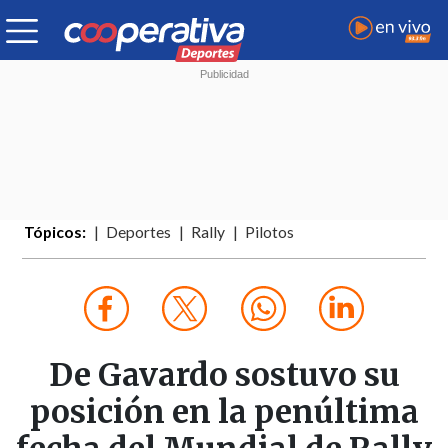
Tópicos:
Deportes
Rally
Pilotos
De Gavardo sostuvo su
posición en la penúltima