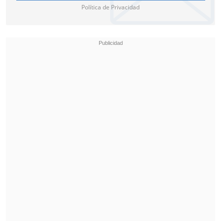
Política de Privacidad