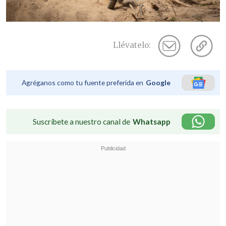
Llévatelo:
Agréganos como tu fuente preferida en
Google
Suscríbete a nuestro canal de
Whatsapp