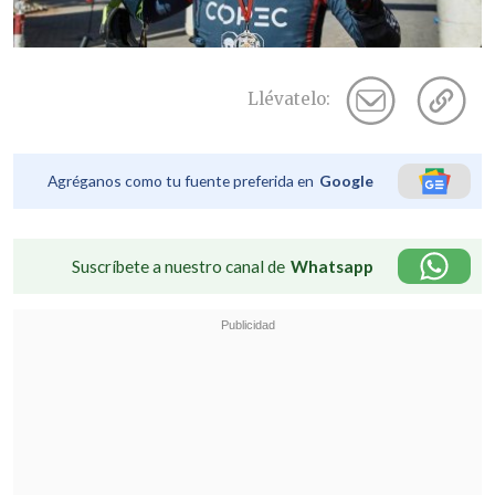
Llévatelo:
Agréganos como tu fuente preferida en
Google
Suscríbete a nuestro canal de
Whatsapp