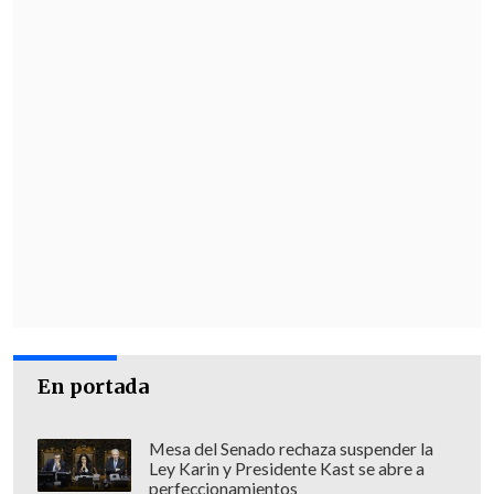
En portada
Mesa del Senado rechaza suspender la
Ley Karin y Presidente Kast se abre a
perfeccionamientos