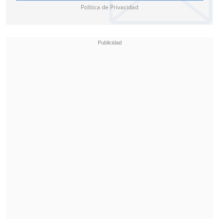
Política de Privacidad