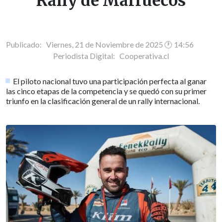
Rally de Marruecos
Publicado: Viernes, 21 de Noviembre de 2025 🕐 14:56
Periodista Digital:
Cooperativa.cl
El piloto nacional tuvo una participación perfecta al ganar
las cinco etapas de la competencia y se quedó con su primer
triunfo en la clasificación general de un rally internacional.