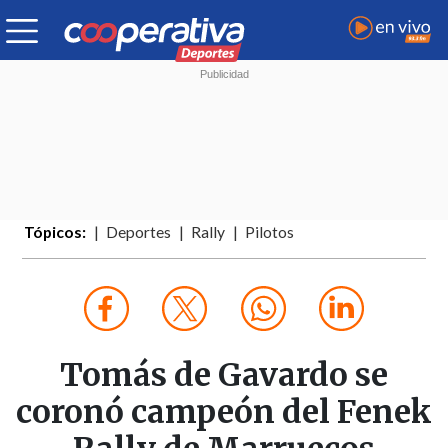
Tópicos:
Deportes
Rally
Pilotos
Tomás de Gavardo se
coronó campeón del Fenek