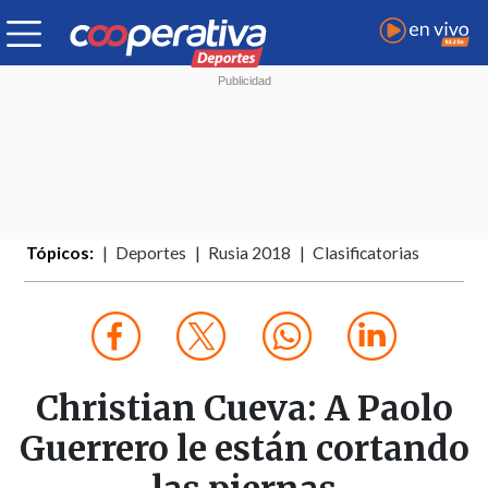
Tópicos:
Deportes
Rusia 2018
Clasificatorias
Christian Cueva: A Paolo
Guerrero le están cortando