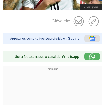
Photosport
Llévatelo:
Agréganos como tu fuente preferida en
Google
Suscríbete a nuestro canal de
Whatsapp