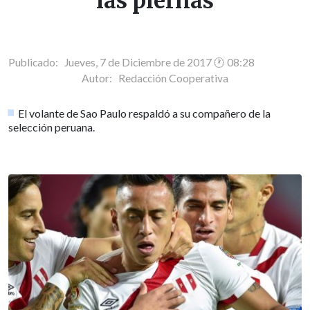
las piernas
Publicado: Jueves, 7 de Diciembre de 2017 🕐 08:28
Autor:
Redacción Cooperativa
El volante de Sao Paulo respaldó a su compañero de la
selección peruana.